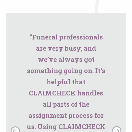
"Funeral professionals
are very busy, and
we’ve always got
something going on. It’s
helpful that
CLAIMCHECK handles
all parts of the
assignment process for
us. Using CLAIMCHECK