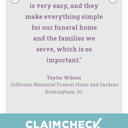
is very easy, and they
make everything simple
for our funeral home
and the families we
serve, which is so
important."
Taylor Wilson
Jefferson Memorial Funeral Home and Gardens
Birmingham, AL